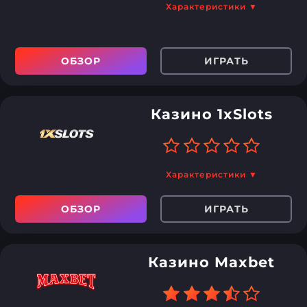
Бонус 100 фриспинов за
Характеристики ▼
регистрацию
Кешбэк 10%
ОБЗОР
ИГРАТЬ
Больше 1000 игровых
автоматов
Вывести можно до 6 млн в
Казино 1xSlots
месяц
Игры от 130 провайдеров
Характеристики ▼
Некоторые страницы в
мобильной версии
Приветственный бонус на
ОБЗОР
ИГРАТЬ
некорректно загружаются
сумму до 1 500 евро
Турниры с крупными
призовыми фондами
Казино Maxbet
Вывод на электронные
кошельки за 15 минут