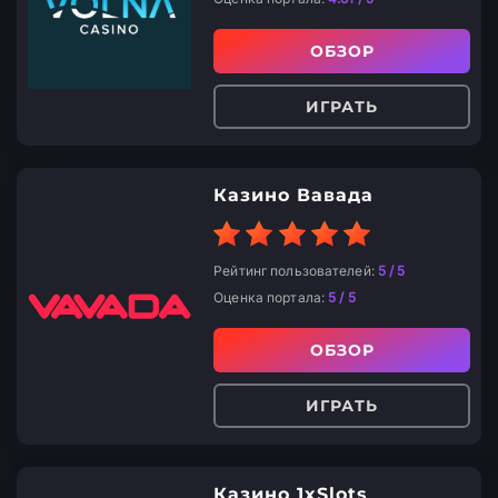
ОБЗОР
ИГРАТЬ
Казино Вавада
Рейтинг пользователей:
5 / 5
Оценка портала:
5 / 5
ОБЗОР
ИГРАТЬ
Казино 1xSlots