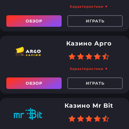
Кешбэк – 10%
Характеристики ▼
Развитая бонусная система
Небольшой процент кешбэка
ОБЗОР
ИГРАТЬ
для новых пользователей
Лотереи и акции
Вывод на карту может
занимать до 7 дней
Казино Арго
Отсутствует информация о
владельце
Отсутствует раздел Live
Удобная сортировка
Характеристики ▼
развлечений и простая
Небольшой ассортимент
навигация
слотов
ОБЗОР
ИГРАТЬ
Больше 2000 слотов от
известных разработчиков
Казино Mr Bit
Бездепозитные бонусы и
постоянные акции
Моментальный вывод
Регулярные турниры